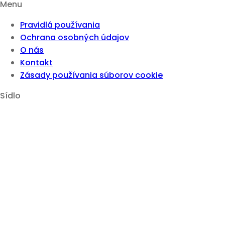
Menu
Pravidlá používania
Ochrana osobných údajov
O nás
Kontakt
Zásady používania súborov cookie
Sídlo