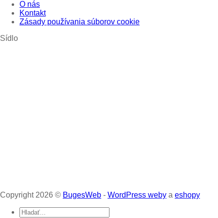
O nás
Kontakt
Zásady používania súborov cookie
Sídlo
Copyright 2026 ©
BugesWeb
-
WordPress weby
a
eshopy